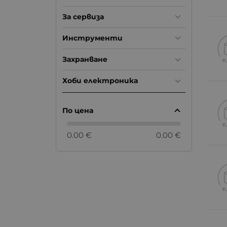
За сервиза
Инструменти
Захранване
Хоби електроника
По цена
0.00 €
0.00 €