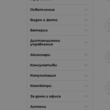
Осветление
Видео и фото
Батерии
Дистанционни
управления
Аксесоари
Консумативи
Комуникация
Компютри
За дома и офиса
Антени