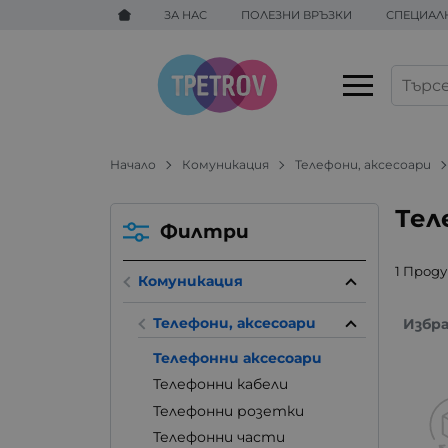
ЗА НАС
ПОЛЕЗНИ ВРЪЗКИ
СПЕЦИАЛ
Начало
Комуникация
Телефони, аксесоари
Тел
Филтри
1 Прод
Комуникация
Телефони, аксесоари
Избр
Телефонни аксесоари
Телефонни кабели
Телефонни розетки
Телефонни части