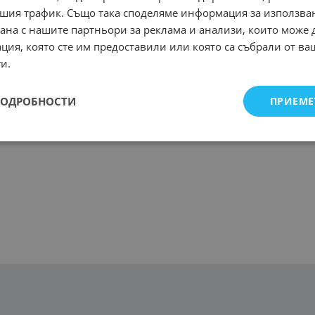
шия трафик. Също така споделяме информация за използва
рана с нашите партньори за реклама и анализи, които може
ция, която сте им предоставили или която са събрали от в
и.
ПОДРОБНОСТИ
ПРИЕМЕ