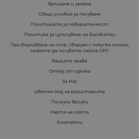
Връщане и замяна
Общи условия за ползване
Политиката за поверителност
Политика за използване на бисквитки
При възникване на спор, свързан с покупка онлайн,
можете да ползвате сайта ОРС
Вашите права
Отказ от сделка
За Нас
Цветен код на резисторите
Полезни връзки
Карта на сайта
Контакти