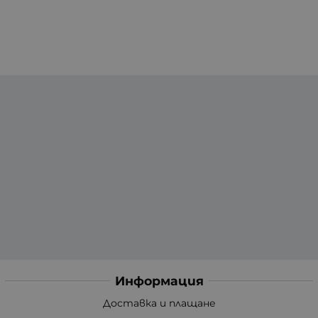
Информация
Доставка и плащане