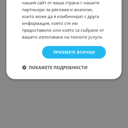
нашия сайт от ваша страна с нашите
партньори за реклама и анализи,
които може да я комбинират с друга
информация, която сте им
предоставили или която са събрали от
вашето използване на техните услуги.
ПРИЕМЕТЕ ВСИЧКИ
ПОКАЖЕТЕ ПОДРОБНОСТИ