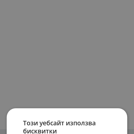
Този уебсайт използва
бисквитки