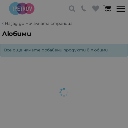
Назад до Началната страница
Любими
Все още нямате добавени продукти в Любими