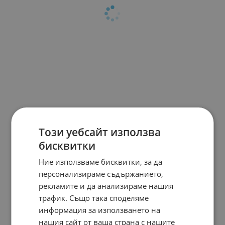
Този уебсайт използва
бисквитки
Ние използваме бисквитки, за да
персонализираме съдържанието,
рекламите и да анализираме нашия
трафик. Също така споделяме
информация за използването на
нашия сайт от ваша страна с нашите