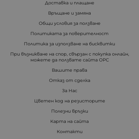
Доставка и плащане
Връщане и замяна
Общи условия за ползване
Политиката за поверителност
Политика за използване на бисквитки
При възникване на спор, свързан с покупка онлайн,
можете да ползвате сайта ОРС
Вашите права
Отказ от сделка
За Нас
Цветен код на резисторите
Полезни връзки
Карта на сайта
Контакти