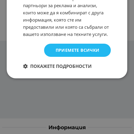
партньори за реклама и анализи,
които може да я комбинират с друга
информация, която сте им
предоставили или която са събрали от
вашето използване на техните услуги.
ПРИЕМЕТЕ ВСИЧКИ
ПОКАЖЕТЕ ПОДРОБНОСТИ
Информация