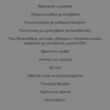
Връщане и замяна
Общи условия за ползване
Политиката за поверителност
Политика за използване на бисквитки
При възникване на спор, свързан с покупка онлайн,
можете да ползвате сайта ОРС
Вашите права
Отказ от сделка
За Нас
Цветен код на резисторите
Полезни връзки
Карта на сайта
Контакти