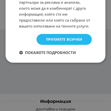
партньори за реклама и анализи,
които може да я комбинират с друга
информация, която сте им
предоставили или която са събрали от
вашето използване на техните услуги.
ПРИЕМЕТЕ ВСИЧКИ
ПОКАЖЕТЕ ПОДРОБНОСТИ
Информация
Доставка и плащане