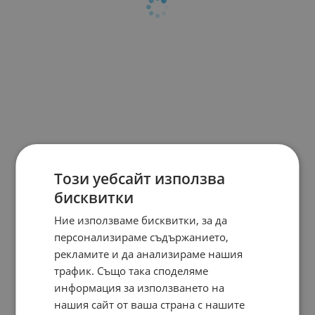
Този уебсайт използва
бисквитки
Ние използваме бисквитки, за да
персонализираме съдържанието,
рекламите и да анализираме нашия
трафик. Също така споделяме
информация за използването на
нашия сайт от ваша страна с нашите