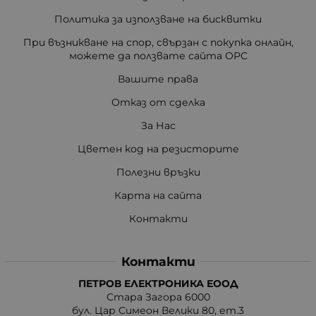
Политика за използване на бисквитки
При възникване на спор, свързан с покупка онлайн,
можете да ползвате сайта ОРС
Вашите права
Отказ от сделка
За Нас
Цветен код на резисторите
Полезни връзки
Карта на сайта
Контакти
Контакти
ПЕТРОВ ЕЛЕКТРОНИКА ЕООД
Стара Загора 6000
бул. Цар Симеон Велики 80, ет.3