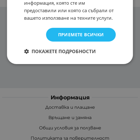
информация, която сте им
предоставили или която са събрали от
вашето използване на техните услуги.
ПРИЕМЕТЕ ВСИЧКИ
ПОКАЖЕТЕ ПОДРОБНОСТИ
Информация
Доставка и плащане
Връщане и замяна
Общи условия за ползване
Политиката за поверителност