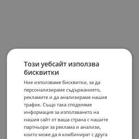
Този уебсайт използва
бисквитки
Ние използваме бисквитки, за да
персонализираме съдържанието,
рекламите и да анализираме нашия
трафик. Също така споделяме
информация за използването на
нашия сайт от ваша страна с нашите
партньори за реклама и анализи,
които може да я комбинират с друга