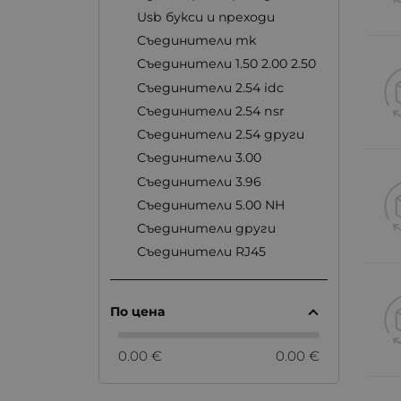
Usb букси и преходи
Съединители mk
Съединители 1.50 2.00 2.50
Съединители 2.54 idc
Съединители 2.54 nsr
Съединители 2.54 други
Съединители 3.00
Съединители 3.96
Съединители 5.00 NH
Съединители други
Съединители RJ45
По цена
0.00 €
0.00 €