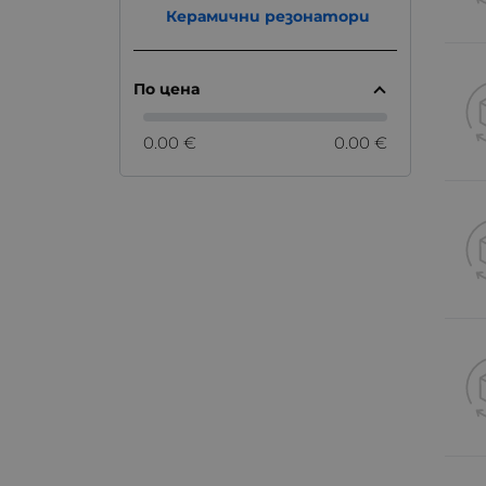
Керамични резонатори
По цена
0.00 €
0.00 €