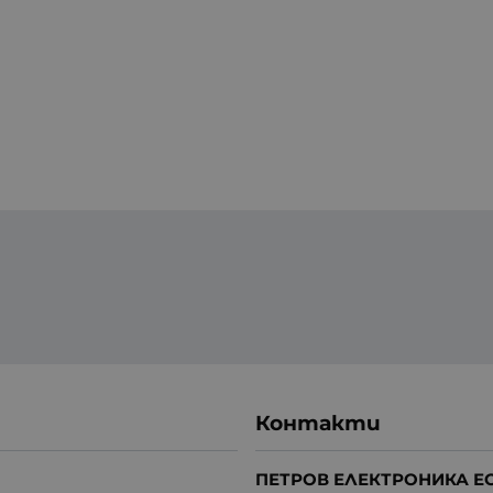
Контакти
ПЕТРОВ ЕЛЕКТРОНИКА Е