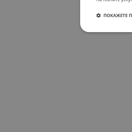
ПОКАЖЕТЕ 