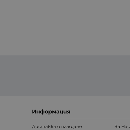
Информация
Доставка и плащане
За Нас