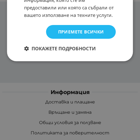
информация, която сте им
предоставили или която са събрали от
вашето използване на техните услуги.
ПРИЕМЕТЕ ВСИЧКИ
ПОКАЖЕТЕ ПОДРОБНОСТИ
Информация
Доставка и плащане
Връщане и замяна
Общи условия за ползване
Политиката за поверителност