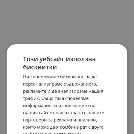
Този уебсайт използва
бисквитки
Ние използваме бисквитки, за да
персонализираме съдържанието,
рекламите и да анализираме нашия
трафик. Също така споделяме
информация за използването на
нашия сайт от ваша страна с нашите
партньори за реклама и анализи,
които може да я комбинират с друга