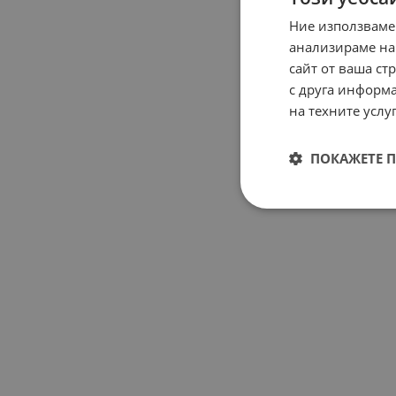
Ние използваме
анализираме на
сайт от ваша ст
с друга информа
на техните услуг
ПОКАЖЕТЕ 