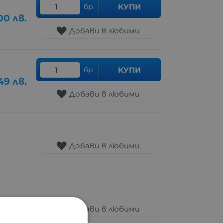
бр.
КУПИ
.00
лв.
Добави в любими
бр.
КУПИ
49
лв.
Добави в любими
Добави в любими
Добави в любими