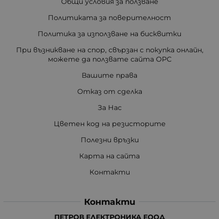
Общи условия за ползване
Политиката за поверителност
Политика за използване на бисквитки
При възникване на спор, свързан с покупка онлайн,
можете да ползвате сайта ОРС
Вашите права
Отказ от сделка
За Нас
Цветен код на резисторите
Полезни връзки
Карта на сайта
Контакти
Контакти
ПЕТРОВ ЕЛЕКТРОНИКА ЕООД