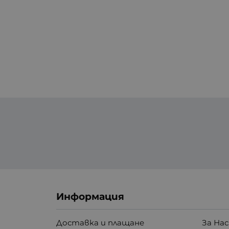
Информация
Доставка и плащане
За Нас