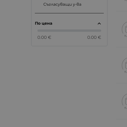
Съгласуващи у-ва
По цена
0.00 €
0.00 €