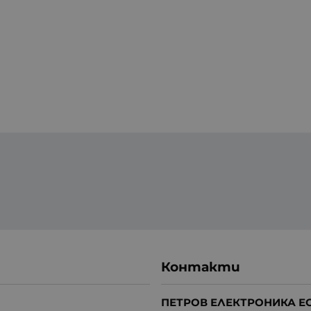
Контакти
ПЕТРОВ ЕЛЕКТРОНИКА Е