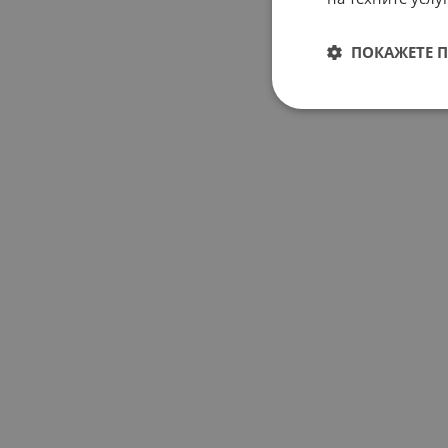
ПОКАЖЕТЕ 