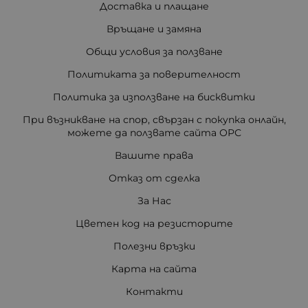
Доставка и плащане
Връщане и замяна
Общи условия за ползване
Политиката за поверителност
Политика за използване на бисквитки
При възникване на спор, свързан с покупка онлайн,
можете да ползвате сайта ОРС
Вашите права
Отказ от сделка
За Нас
Цветен код на резисторите
Полезни връзки
Карта на сайта
Контакти