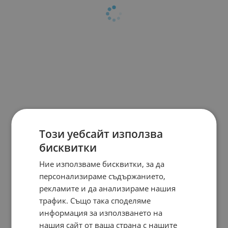
Този уебсайт използва
бисквитки
Ние използваме бисквитки, за да
персонализираме съдържанието,
рекламите и да анализираме нашия
трафик. Също така споделяме
информация за използването на
нашия сайт от ваша страна с нашите