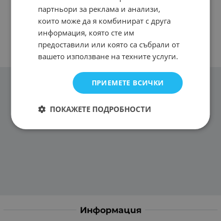
партньори за реклама и анализи,
които може да я комбинират с друга
информация, която сте им
предоставили или която са събрали от
вашето използване на техните услуги.
ПРИЕМЕТЕ ВСИЧКИ
ПОКАЖЕТЕ ПОДРОБНОСТИ
Информация