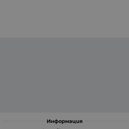
Информация