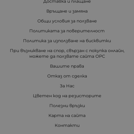
Доставка и плащане
Връщане и замяна
Общи условия за ползване
Политиката за поверителност
Политика за използване на бисквитки
При възникване на спор, свързан с покупка онлайн,
можете да ползвате сайта ОРС
Вашите права
Отказ от сделка
За Нас
Цветен код на резисторите
Полезни връзки
Карта на сайта
Контакти