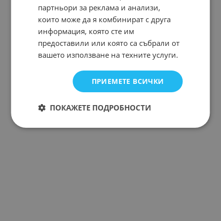
партньори за реклама и анализи,
които може да я комбинират с друга
информация, която сте им
предоставили или която са събрали от
вашето използване на техните услуги.
ПРИЕМЕТЕ ВСИЧКИ
ПОКАЖЕТЕ ПОДРОБНОСТИ