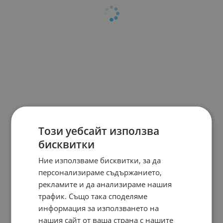
Този уебсайт използва
бисквитки
Ние използваме бисквитки, за да
персонализираме съдържанието,
рекламите и да анализираме нашия
трафик. Също така споделяме
информация за използването на
нашия сайт от ваша страна с нашите