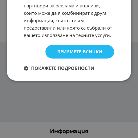
партньори за реклама и анализи,
които може да я комбинират с друга
информация, която сте им
предоставили или която са събрали от
вашето използване на техните услуги.
ПРИЕМЕТЕ ВСИЧКИ
ПОКАЖЕТЕ ПОДРОБНОСТИ
Информация