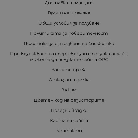
Доставка и плащане
Връщане и замяна
Общи условия за ползване
Политиката за поверителност
Политика за използване на бисквитки
При възникване на спор, свързан с покупка онлайн,
можете да ползвате сайта ОРС
Вашите права
Отказ от сделка
За Нас
Цветен код на резисторите
Полезни връзки
Карта на сайта
Контакти