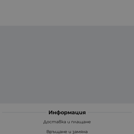
Информация
Доставка и плащане
Връщане и замяна