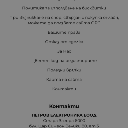
Политика за използване на бисквитки
При възникване на спор, свързан с покупка онлайн,
можете да ползвате сайта ОРС
Вашите права
Отказ от сделка
За Нас
Цветен код на резисторите
Полезни връзки
Карта на сайта
Контакти
Контакти
ПЕТРОВ ЕЛЕКТРОНИКА ЕООД
Стара Загора 6000
бул. Цар Симеон Велики 80, ет.3