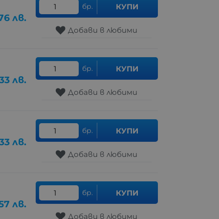
бр.
КУПИ
76
лв.
Добави в любими
бр.
КУПИ
.33
лв.
Добави в любими
бр.
КУПИ
.33
лв.
Добави в любими
бр.
КУПИ
57
лв.
Добави в любими