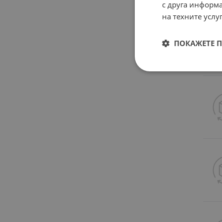
с друга информа
на техните услуг
ПОКАЖЕТЕ 