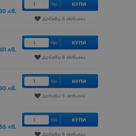
бр.
КУПИ
80
лв.
Добави в любими
бр.
КУПИ
.01
лв.
Добави в любими
бр.
КУПИ
80
лв.
Добави в любими
бр.
КУПИ
.55
лв.
Добави в любими