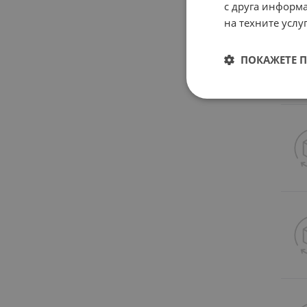
с друга информа
на техните услуг
ПОКАЖЕТЕ 