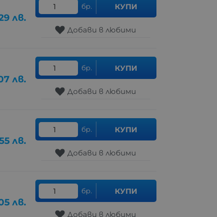
бр.
КУПИ
.29
лв.
Добави в любими
бр.
КУПИ
07
лв.
Добави в любими
бр.
КУПИ
55
лв.
Добави в любими
бр.
КУПИ
05
лв.
Добави в любими