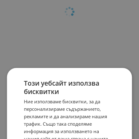
Този уебсайт използва
бисквитки
Ние използваме бисквитки, за да
персонализираме съдържанието,
рекламите и да анализираме нашия
трафик. Също така споделяме
информация за използването на
нашия сайт от ваша страна с нашите