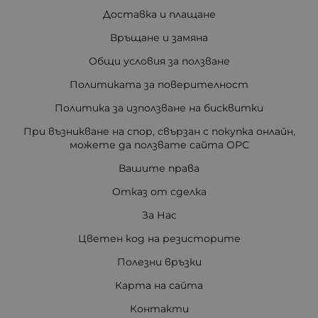
Доставка и плащане
Връщане и замяна
Общи условия за ползване
Политиката за поверителност
Политика за използване на бисквитки
При възникване на спор, свързан с покупка онлайн,
можете да ползвате сайта ОРС
Вашите права
Отказ от сделка
За Нас
Цветен код на резисторите
Полезни връзки
Карта на сайта
Контакти