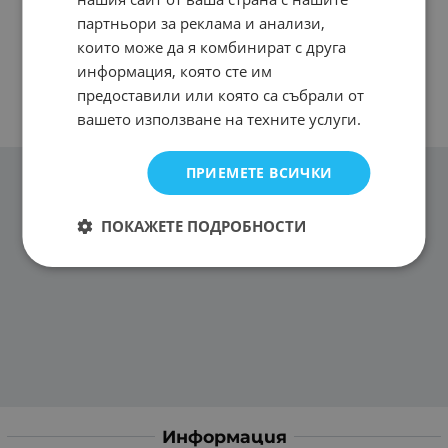
партньори за реклама и анализи,
които може да я комбинират с друга
информация, която сте им
предоставили или която са събрали от
вашето използване на техните услуги.
ПРИЕМЕТЕ ВСИЧКИ
ПОКАЖЕТЕ ПОДРОБНОСТИ
Информация