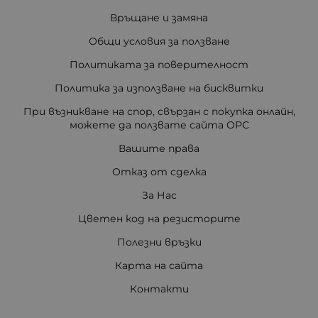
Връщане и замяна
Общи условия за ползване
Политиката за поверителност
Политика за използване на бисквитки
При възникване на спор, свързан с покупка онлайн,
можете да ползвате сайта ОРС
Вашите права
Отказ от сделка
За Нас
Цветен код на резисторите
Полезни връзки
Карта на сайта
Контакти