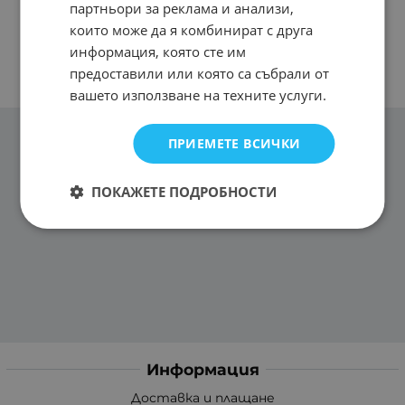
партньори за реклама и анализи,
които може да я комбинират с друга
информация, която сте им
предоставили или която са събрали от
вашето използване на техните услуги.
ПРИЕМЕТЕ ВСИЧКИ
ПОКАЖЕТЕ ПОДРОБНОСТИ
Информация
Доставка и плащане