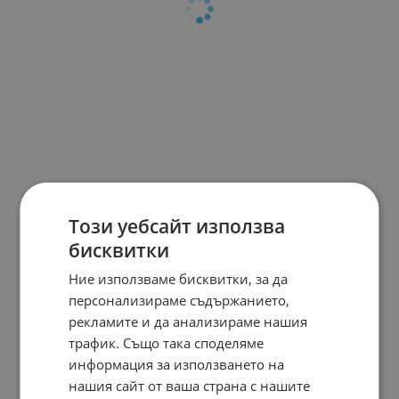
Този уебсайт използва
бисквитки
Ние използваме бисквитки, за да
персонализираме съдържанието,
рекламите и да анализираме нашия
трафик. Също така споделяме
информация за използването на
нашия сайт от ваша страна с нашите