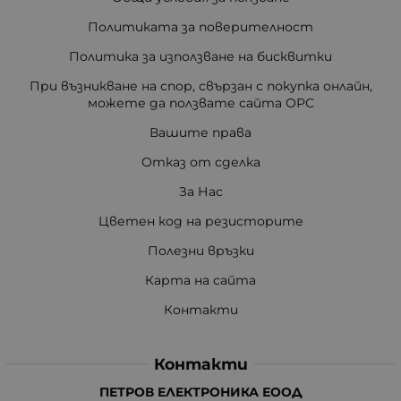
Политиката за поверителност
Политика за използване на бисквитки
При възникване на спор, свързан с покупка онлайн,
можете да ползвате сайта ОРС
Вашите права
Отказ от сделка
За Нас
Цветен код на резисторите
Полезни връзки
Карта на сайта
Контакти
Контакти
ПЕТРОВ ЕЛЕКТРОНИКА ЕООД