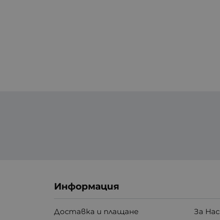
Информация
Доставка и плащане
За Нас