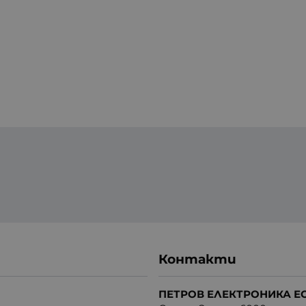
Контакти
ПЕТРОВ ЕЛЕКТРОНИКА Е