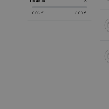
По цена
0.00 €
0.00 €