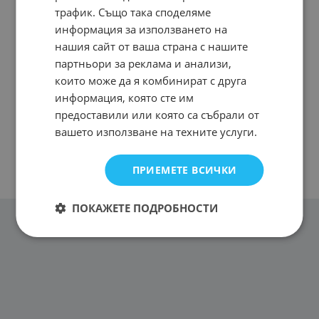
трафик. Също така споделяме
информация за използването на
нашия сайт от ваша страна с нашите
партньори за реклама и анализи,
които може да я комбинират с друга
информация, която сте им
предоставили или която са събрали от
вашето използване на техните услуги.
ПРИЕМЕТЕ ВСИЧКИ
ПОКАЖЕТЕ ПОДРОБНОСТИ