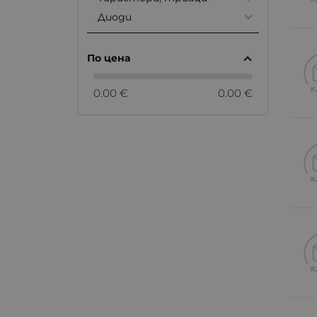
Диоди
По цена
0.00 €
0.00 €