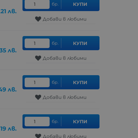
бр.
КУПИ
.21
лв.
Добави в любими
бр.
КУПИ
35
лв.
Добави в любими
бр.
КУПИ
49
лв.
Добави в любими
бр.
КУПИ
.19
лв.
Добави в любими