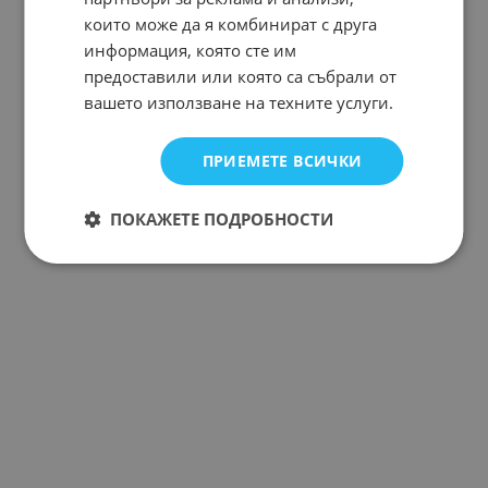
които може да я комбинират с друга
информация, която сте им
предоставили или която са събрали от
вашето използване на техните услуги.
ПРИЕМЕТЕ ВСИЧКИ
ПОКАЖЕТЕ ПОДРОБНОСТИ