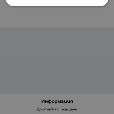
Информация
Доставка и плащане