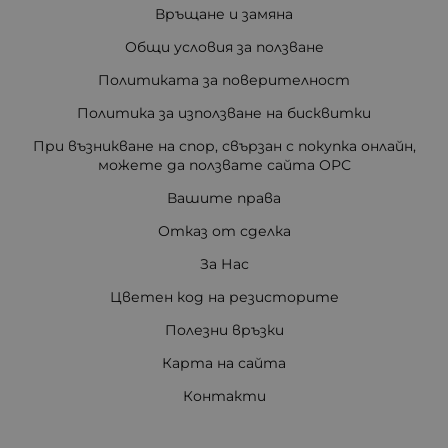
Връщане и замяна
Общи условия за ползване
Политиката за поверителност
Политика за използване на бисквитки
При възникване на спор, свързан с покупка онлайн,
можете да ползвате сайта ОРС
Вашите права
Отказ от сделка
За Нас
Цветен код на резисторите
Полезни връзки
Карта на сайта
Контакти