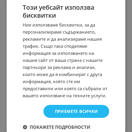
Този уебсайт използва
бисквитки
Ние използваме бисквитки, за да
персонализираме съдържанието,
рекламите и да анализираме нашия
трафик. Също така споделяме
информация за използването на
нашия сайт от ваша страна с нашите
партньори за реклама и анализи,
които може да я комбинират с друга
информация, която сте им
предоставили или която са събрали от
вашето използване на техните услуги.
ПРИЕМЕТЕ ВСИЧКИ
ПОКАЖЕТЕ ПОДРОБНОСТИ