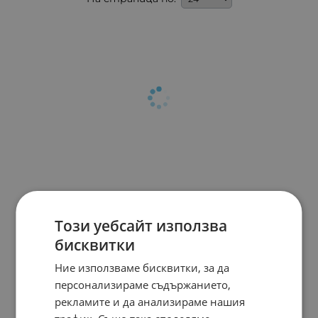
Този уебсайт използва
бисквитки
Ние използваме бисквитки, за да
персонализираме съдържанието,
рекламите и да анализираме нашия