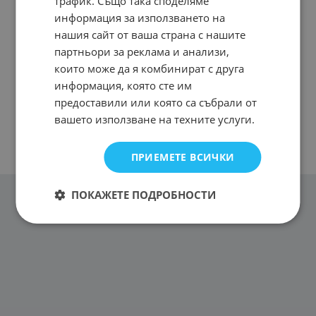
трафик. Също така споделяме
информация за използването на
нашия сайт от ваша страна с нашите
партньори за реклама и анализи,
които може да я комбинират с друга
информация, която сте им
предоставили или която са събрали от
вашето използване на техните услуги.
ПРИЕМЕТЕ ВСИЧКИ
ПОКАЖЕТЕ ПОДРОБНОСТИ