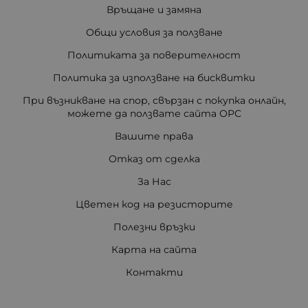
Връщане и замяна
Общи условия за ползване
Политиката за поверителност
Политика за използване на бисквитки
При възникване на спор, свързан с покупка онлайн,
можете да ползвате сайта ОРС
Вашите права
Отказ от сделка
За Нас
Цветен код на резисторите
Полезни връзки
Карта на сайта
Контакти