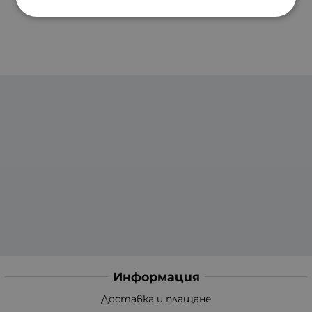
Информация
Доставка и плащане