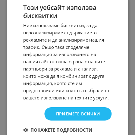
Този уебсайт използва
бисквитки
Ние използваме бисквитки, за да
персонализираме съдържанието,
рекламите и да анализираме нашия
трафик. Също така споделяме
информация за използването на
нашия сайт от ваша страна с нашите
партньори за реклама и анализи,
които може да я комбинират с друга
информация, която сте им
предоставили или която са събрали от
вашето използване на техните услуги.
ПРИЕМЕТЕ ВСИЧКИ
ПОКАЖЕТЕ ПОДРОБНОСТИ