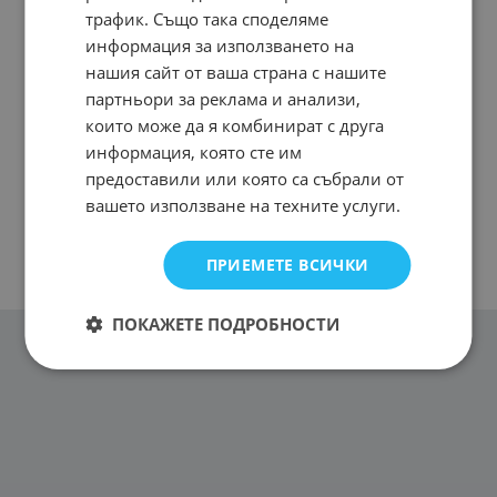
трафик. Също така споделяме
информация за използването на
нашия сайт от ваша страна с нашите
партньори за реклама и анализи,
които може да я комбинират с друга
информация, която сте им
предоставили или която са събрали от
вашето използване на техните услуги.
ПРИЕМЕТЕ ВСИЧКИ
ПОКАЖЕТЕ ПОДРОБНОСТИ