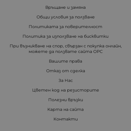
Връщане и замяна
Общи условия за ползване
Политиката за поверителност
Политика за използване на бисквитки
При възникване на спор, свързан с покупка онлайн,
можете да ползвате сайта ОРС
Вашите права
Отказ от сделка
За Нас
Цветен код на резисторите
Полезни връзки
Карта на сайта
Контакти