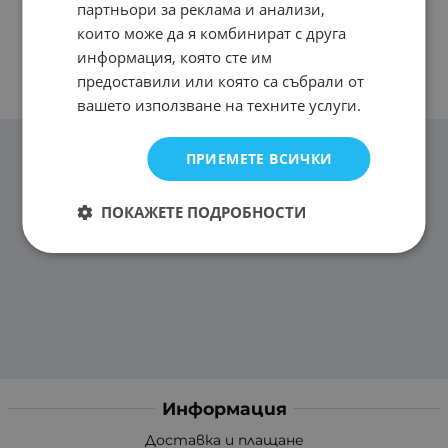
партньори за реклама и анализи,
които може да я комбинират с друга
информация, която сте им
предоставили или която са събрали от
вашето използване на техните услуги.
ПРИЕМЕТЕ ВСИЧКИ
ПОКАЖЕТЕ ПОДРОБНОСТИ
Информация
Доставка и плащане