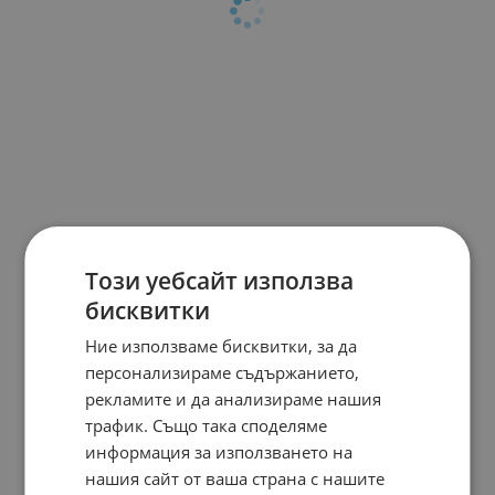
Този уебсайт използва
бисквитки
Ние използваме бисквитки, за да
персонализираме съдържанието,
рекламите и да анализираме нашия
трафик. Също така споделяме
информация за използването на
нашия сайт от ваша страна с нашите