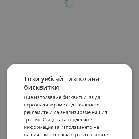
Този уебсайт използва
бисквитки
Ние използваме бисквитки, за да
персонализираме съдържанието,
рекламите и да анализираме нашия
трафик. Също така споделяме
информация за използването на
нашия сайт от ваша страна с нашите