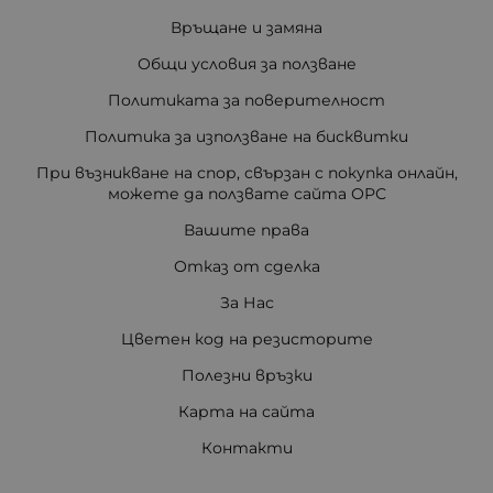
Връщане и замяна
Общи условия за ползване
Политиката за поверителност
Политика за използване на бисквитки
При възникване на спор, свързан с покупка онлайн,
можете да ползвате сайта ОРС
Вашите права
Отказ от сделка
За Нас
Цветен код на резисторите
Полезни връзки
Карта на сайта
Контакти