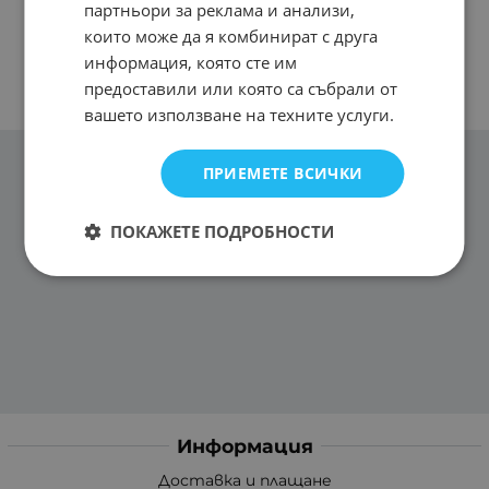
партньори за реклама и анализи,
които може да я комбинират с друга
информация, която сте им
предоставили или която са събрали от
вашето използване на техните услуги.
ПРИЕМЕТЕ ВСИЧКИ
ПОКАЖЕТЕ ПОДРОБНОСТИ
Информация
Доставка и плащане