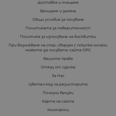
Доставка и плащане
Връщане и замяна
Общи условия за ползване
Политиката за поверителност
Политика за използване на бисквитки
При възникване на спор, свързан с покупка онлайн,
можете да ползвате сайта ОРС
Вашите права
Отказ от сделка
За Нас
Цветен код на резисторите
Полезни връзки
Карта на сайта
Контакти