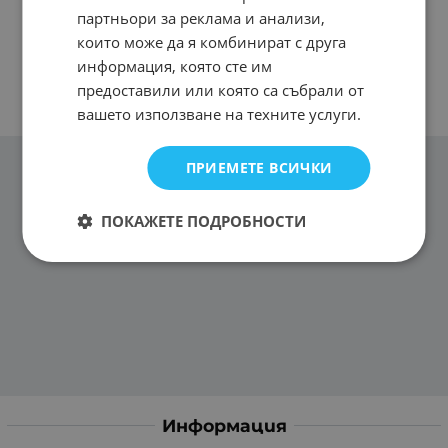
партньори за реклама и анализи,
които може да я комбинират с друга
информация, която сте им
предоставили или която са събрали от
вашето използване на техните услуги.
ПРИЕМЕТЕ ВСИЧКИ
ПОКАЖЕТЕ ПОДРОБНОСТИ
Информация