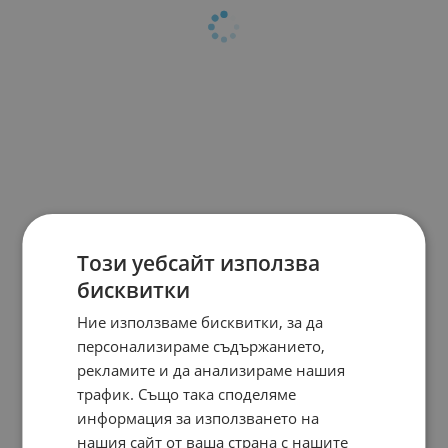
Този уебсайт използва
бисквитки
Ние използваме бисквитки, за да
персонализираме съдържанието,
рекламите и да анализираме нашия
трафик. Също така споделяме
информация за използването на
нашия сайт от ваша страна с нашите