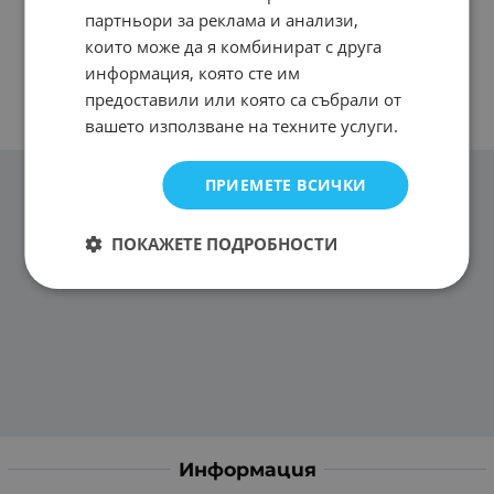
партньори за реклама и анализи,
които може да я комбинират с друга
информация, която сте им
предоставили или която са събрали от
вашето използване на техните услуги.
ПРИЕМЕТЕ ВСИЧКИ
ПОКАЖЕТЕ ПОДРОБНОСТИ
Информация