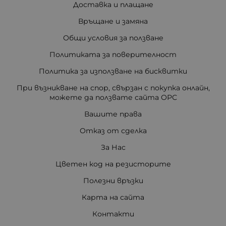
Доставка и плащане
Връщане и замяна
Общи условия за ползване
Политиката за поверителност
Политика за използване на бисквитки
При възникване на спор, свързан с покупка онлайн,
можете да ползвате сайта ОРС
Вашите права
Отказ от сделка
За Нас
Цветен код на резисторите
Полезни връзки
Карта на сайта
Контакти