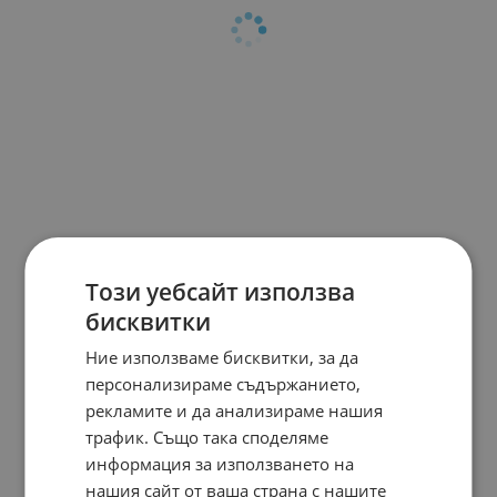
Този уебсайт използва
бисквитки
Ние използваме бисквитки, за да
персонализираме съдържанието,
рекламите и да анализираме нашия
трафик. Също така споделяме
информация за използването на
нашия сайт от ваша страна с нашите