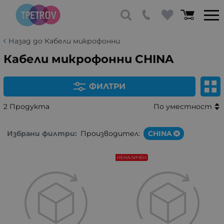
Назад до Кабели микрофонни
Кабели микрофонни CHINA
ФИЛТРИ
2 Продукта
По уместност
Избрани филтри:
Производител:
CHINA
НЕНАЛИЧЕН