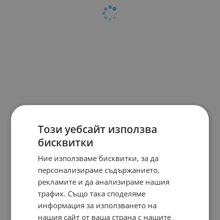
Този уебсайт използва
бисквитки
Ние използваме бисквитки, за да
персонализираме съдържанието,
рекламите и да анализираме нашия
трафик. Също така споделяме
информация за използването на
нашия сайт от ваша страна с нашите