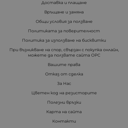
Доставка и плащане
Връщане и замяна
Общи условия за ползване
Политиката за поверителност
Политика за използване на бисквитки
При възникване на спор, свързан с покупка онлайн,
можете да ползвате сайта ОРС
Вашите права
Отказ от сделка
За Нас
Цветен код на резисторите
Полезни връзки
Карта на сайта
Контакти