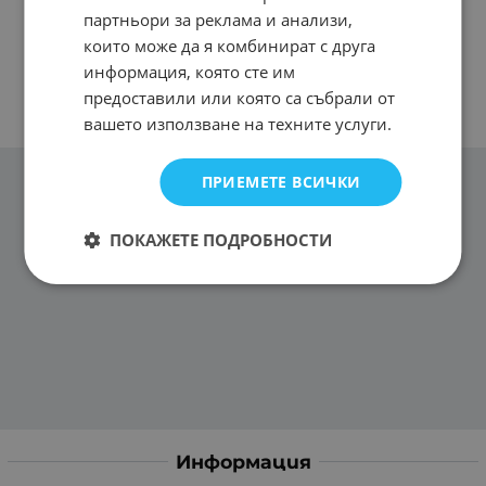
партньори за реклама и анализи,
които може да я комбинират с друга
информация, която сте им
предоставили или която са събрали от
вашето използване на техните услуги.
ПРИЕМЕТЕ ВСИЧКИ
ПОКАЖЕТЕ ПОДРОБНОСТИ
Информация