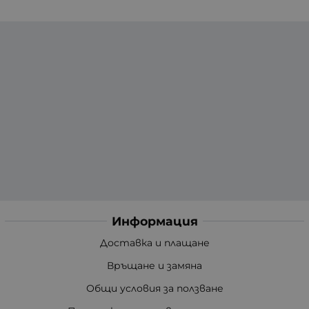
Информация
Доставка и плащане
Връщане и замяна
Общи условия за ползване