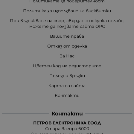
Политиката за поверителност
Политика за използване на бисквитки
При възникване на спор, свързан с покупка онлайн,
можете да ползвате сайта ОРС
Вашите права
Отказ от сделка
За Нас
Цветен код на резисторите
Полезни връзки
Карта на сайта
Контакти
Контакти
ПЕТРОВ ЕЛЕКТРОНИКА ЕООД
Стара Загора 6000