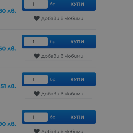
бр.
КУПИ
80
лв.
Добави в любими
бр.
КУПИ
.60
лв.
Добави в любими
бр.
КУПИ
.51
лв.
Добави в любими
бр.
КУПИ
90
лв.
Добави в любими