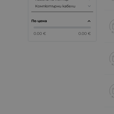
Компютърни кабели
По цена
0.00 €
0.00 €