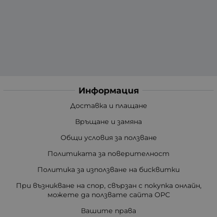
Информация
Доставка и плащане
Връщане и замяна
Общи условия за ползване
Политиката за поверителност
Политика за използване на бисквитки
При възникване на спор, свързан с покупка онлайн,
можете да ползвате сайта ОРС
Вашите права