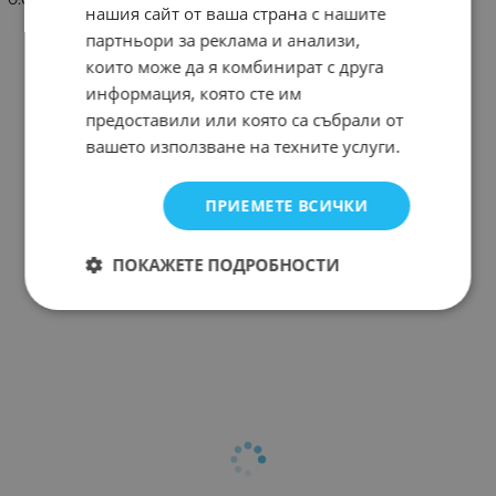
нашия сайт от ваша страна с нашите
партньори за реклама и анализи,
които може да я комбинират с друга
информация, която сте им
предоставили или която са събрали от
вашето използване на техните услуги.
ПРИЕМЕТЕ ВСИЧКИ
ПОКАЖЕТЕ ПОДРОБНОСТИ