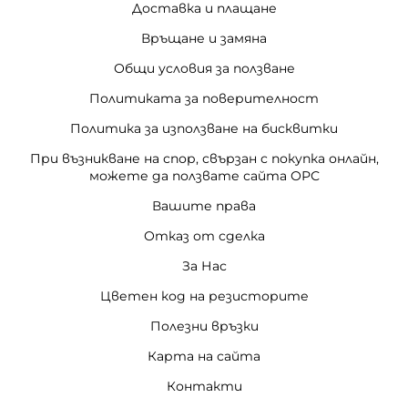
Доставка и плащане
Връщане и замяна
Общи условия за ползване
Политиката за поверителност
Политика за използване на бисквитки
При възникване на спор, свързан с покупка онлайн,
можете да ползвате сайта ОРС
Вашите права
Отказ от сделка
За Нас
Цветен код на резисторите
Полезни връзки
Карта на сайта
Контакти