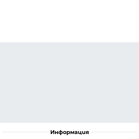
Информация