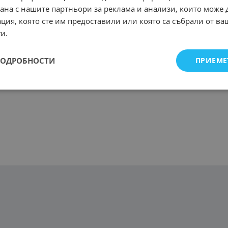
рана с нашите партньори за реклама и анализи, които може
ция, която сте им предоставили или която са събрали от в
и.
ПОДРОБНОСТИ
ПРИЕМЕ