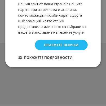
нашия сайт от ваша страна с нашите
партньори за реклама и анализи,
които може да я комбинират с друга
информация, която сте им
предоставили или която са събрали от
вашето използване на техните услуги.
ПРИЕМЕТЕ ВСИЧКИ
ПОКАЖЕТЕ ПОДРОБНОСТИ