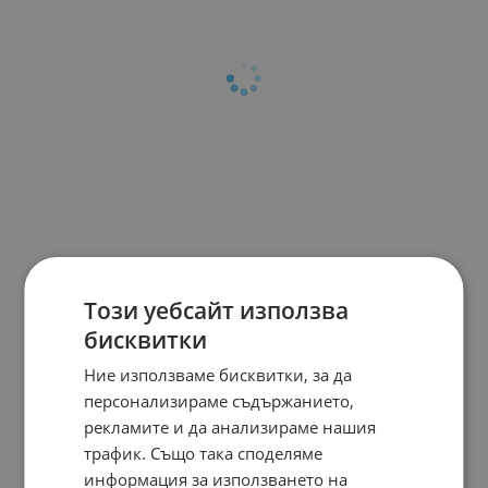
Този уебсайт използва
бисквитки
Ние използваме бисквитки, за да
персонализираме съдържанието,
рекламите и да анализираме нашия
трафик. Също така споделяме
информация за използването на