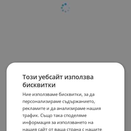
Този уебсайт използва
бисквитки
Ние използваме бисквитки, за да
персонализираме съдържанието,
рекламите и да анализираме нашия
трафик. Също така споделяме
информация за използването на
нашия сайт от ваша страна с нашите