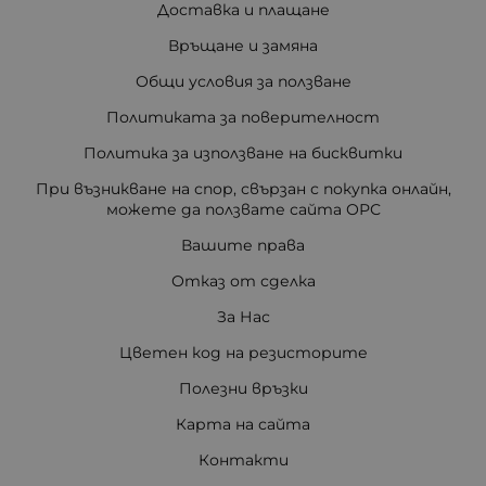
Доставка и плащане
Връщане и замяна
Общи условия за ползване
Политиката за поверителност
Политика за използване на бисквитки
При възникване на спор, свързан с покупка онлайн,
можете да ползвате сайта ОРС
Вашите права
Отказ от сделка
За Нас
Цветен код на резисторите
Полезни връзки
Карта на сайта
Контакти