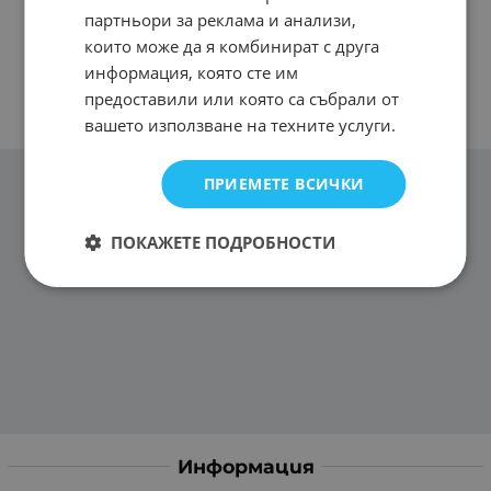
партньори за реклама и анализи,
които може да я комбинират с друга
информация, която сте им
предоставили или която са събрали от
вашето използване на техните услуги.
ПРИЕМЕТЕ ВСИЧКИ
ПОКАЖЕТЕ ПОДРОБНОСТИ
Информация