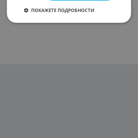
ПОКАЖЕТЕ ПОДРОБНОСТИ