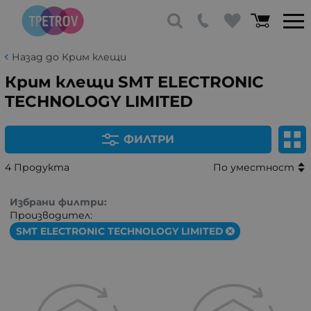
Назад до Крим клещи
Крим клещи SMT ELECTRONIC
TECHNOLOGY LIMITED
ФИЛТРИ
4 Продукта
По уместност
Избрани филтри:
Производител:
SMT ELECTRONIC TECHNOLOGY LIMITED