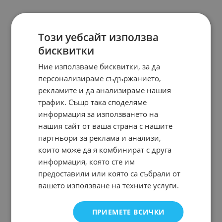
Този уебсайт използва
бисквитки
Ние използваме бисквитки, за да
персонализираме съдържанието,
рекламите и да анализираме нашия
трафик. Също така споделяме
информация за използването на
нашия сайт от ваша страна с нашите
партньори за реклама и анализи,
които може да я комбинират с друга
информация, която сте им
предоставили или която са събрали от
вашето използване на техните услуги.
ПРИЕМЕТЕ ВСИЧКИ