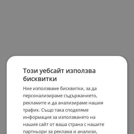
Този уебсайт използва
бисквитки
Ние използваме бисквитки, за да
персонализираме съдържанието,
рекламите и да анализираме нашия
трафик. Също така споделяме
информация за използването на
нашия сайт от ваша страна с нашите
партньори за реклама и анализи,