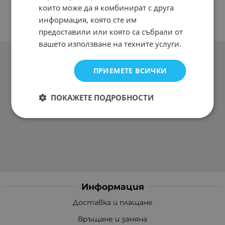
които може да я комбинират с друга
информация, която сте им
предоставили или която са събрали от
вашето използване на техните услуги.
ПРИЕМЕТЕ ВСИЧКИ
ПОКАЖЕТЕ ПОДРОБНОСТИ
Информация
Доставка и плащане
Връщане и замяна