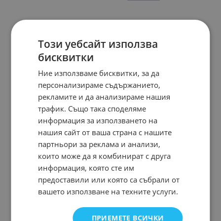
Този уебсайт използва
бисквитки
Ние използваме бисквитки, за да
персонализираме съдържанието,
рекламите и да анализираме нашия
трафик. Също така споделяме
информация за използването на
нашия сайт от ваша страна с нашите
партньори за реклама и анализи,
които може да я комбинират с друга
информация, която сте им
предоставили или която са събрали от
вашето използване на техните услуги.
ПРИЕМЕТЕ ВСИЧКИ