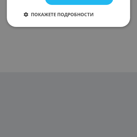
ПОКАЖЕТЕ ПОДРОБНОСТИ