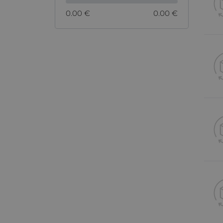
0.00 €
0.00 €