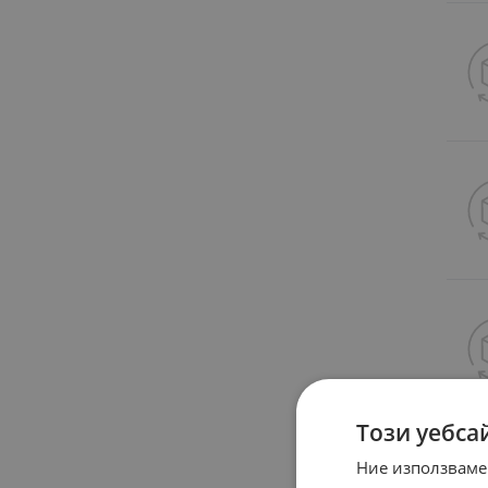
Този уебса
Ние използваме